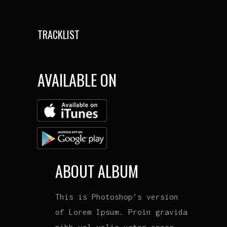
TRACKLIST
AVAILABLE ON
ABOUT ALBUM
This is Photoshop’s version
of Lorem Ipsum. Proin gravida