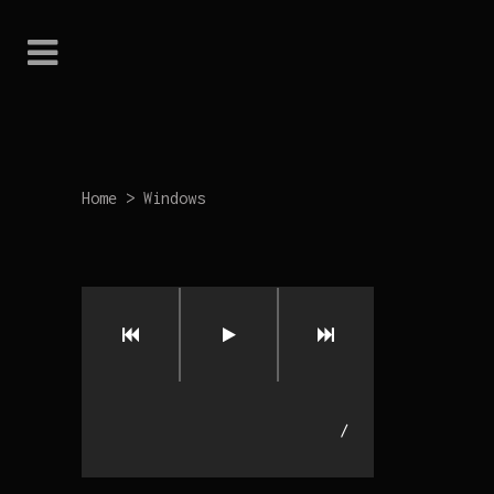
Home
>
Windows
/