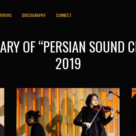
ERVIEWS
DISCOGRAPHY
CONNECT
RY OF “PERSIAN SOUND CI
2019