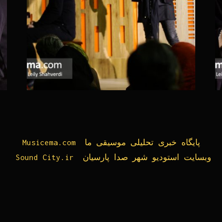
Musicema.com پایگاه خبری تحلیلی موسیقی ما
Sound City.ir وبسایت استودیو شهر صدا پارسیان