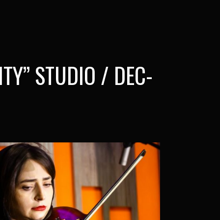
TY” STUDIO / DEC-